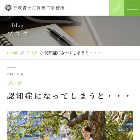
Blog
ブログ
HOME
//
ブログ
//
認知症になってしまうと・・・
2020.12.07
ブログ
認知症になってしまうと・・・