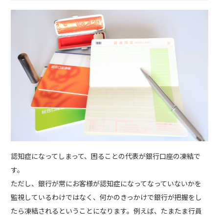
認知症になってしまって、困ることの代表が銀行口座の凍結で
す。
ただし、銀行が常にお客様が認知症になってなっていないかを
監視しているわけではなく、何かのきっかけで銀行が把握をし
たら凍結されるということになります。例えば、たまたま行員