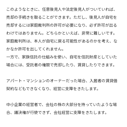
このようなときに、任意後見人や法定後見人がついていれば、
売却の手続きを取ることができます。ただし、後見人が自宅を
売却するには家庭裁判所の許可が必要になり、必ず許可が出る
わけではありません。どちらかといえば、非常に難しいです。
家庭裁判所は、本人が自宅に戻る可能性があるのかを考え、な
かなか許可を出してくれません。
一方で、家族信託の仕組みを使い、自宅を信託財産としていた
場合には、受託者の権限で売却したり、賃貸したりできます。
アパート・マンションのオーナーだった場合、入居者の賃貸借
契約などもできなくなり、経営に支障をきたします。
中小企業の経営者で、会社の株の大部分を持っていたような場
合、議決権が行使できず、会社経営に支障をきたします。