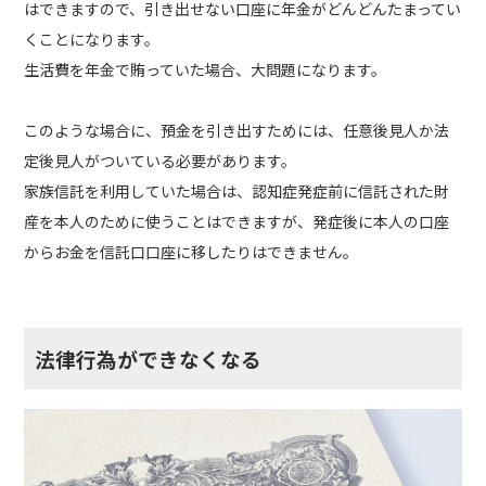
はできますので、引き出せない口座に年金がどんどんたまってい
くことになります。
生活費を年金で賄っていた場合、大問題になります。
このような場合に、預金を引き出すためには、任意後見人か法
定後見人がついている必要があります。
家族信託を利用していた場合は、認知症発症前に信託された財
産を本人のために使うことはできますが、発症後に本人の口座
からお金を信託口口座に移したりはできません。
法律行為ができなくなる