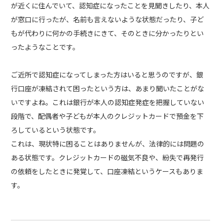
が近くに住んでいて、認知症になったことを見聞きしたり、本人
が窓口に行ったが、名前も言えないような状態だったり、子ど
もが代わりに何かの手続きにきて、そのときに分かったりとい
ったようなことです。
ご近所で認知症になってしまった方はいると思うのですが、銀
行口座が凍結されて困ったという方は、あまり聞いたことがな
いですよね。これは銀行が本人の認知症発症を把握していない
段階で、配偶者や子どもが本人のクレジットカードで預金を下
ろしているという状態です。
これは、現状特に困ることはありませんが、法律的には問題の
ある状態です。クレジットカードの磁気不良や、紛失で再発行
の依頼をしたときに発覚して、口座凍結というケースもありま
す。