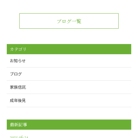
ブログ一覧
カテゴリ
お知らせ
ブログ
家族信託
成年後見
最新記事
2025.06.24