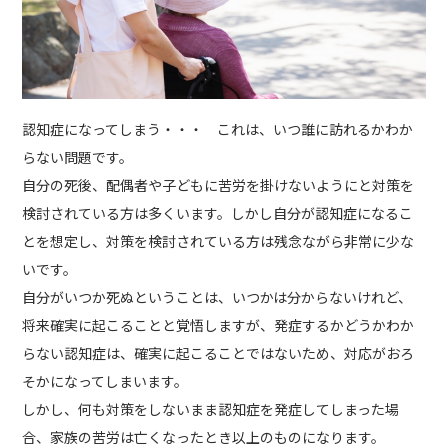
認知症になってしまう・・・ これは、いつ誰に訪れるかわか
らない問題です。
自分の死後、配偶者や子どもに苦労を掛けないようにと対策を
検討されている方は多くいます。しかし自分が認知症になるこ
とを想定し、対策を検討されている方は残念ながら非常に少な
いです。
自分がいつか死ぬということは、いつかは分からないけれど、
将来確実に起こることと覚悟しますが、発症するかどうかわか
らない認知症は、確実に起こることではないため、対応がおろ
そかになってしまいます。
しかし、何も対策をしないまま認知症を発症してしまった場
合、家族の苦労は亡くなったとき以上のものになります。