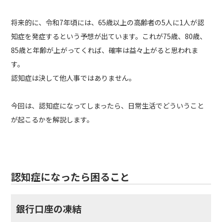
将来的に、令和7年頃には、65歳以上の高齢者の5人に1人が認
知症を発症するという予想が出ています。これが75歳、80歳、
85歳と年齢が上がってくれば、確率は益々上がると思われま
す。
認知症は決して他人事ではありません。
今回は、認知症になってしまったら、日常生活でどういうこと
が起こるかを解説します。
認知症になったら困ること
銀行口座の凍結