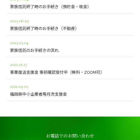
家族信託終了時のお手続き（預貯金・現金）
2025.06.19
家族信託終了時のお手続き（不動産）
2025.03.04
家族信託のお手続きの流れ
2022.01.27
事業復活支援金 事前確認受付中（無料・ZOOM可）
2021.09.03
福岡県中小企業者等月次支援金
お電話でのお問い合わせ