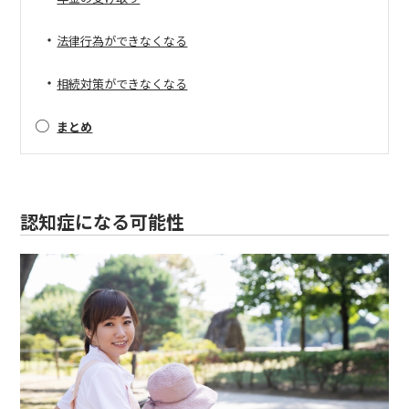
・
法律行為ができなくなる
・
相続対策ができなくなる
○
まとめ
認知症になる可能性