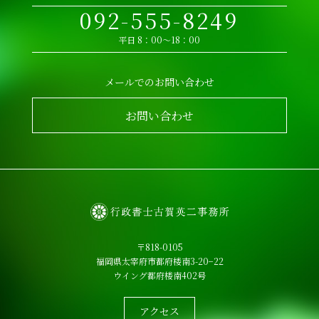
092-555-8249
平日 8：00～18：00
メールでのお問い合わせ
お問い合わせ
〒818-0105
福岡県太宰府市都府楼南3-20−22
ウイング都府楼南402号
アクセス