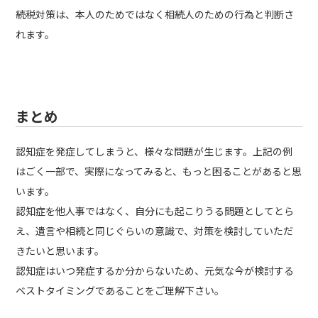
続税対策は、本人のためではなく相続人のための行為と判断さ
れます。
まとめ
認知症を発症してしまうと、様々な問題が生じます。上記の例
はごく一部で、実際になってみると、もっと困ることがあると思
います。
認知症を他人事ではなく、自分にも起こりうる問題としてとら
え、遺言や相続と同じぐらいの意識で、対策を検討していただ
きたいと思います。
認知症はいつ発症するか分からないため、元気な今が検討する
ベストタイミングであることをご理解下さい。