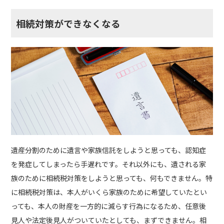
相続対策ができなくなる
遺産分割のために遺言や家族信託をしようと思っても、認知症
を発症してしまったら手遅れです。それ以外にも、遺される家
族のために相続税対策をしようと思っても、何もできません。特
に相続税対策は、本人がいくら家族のために希望していたとい
っても、本人の財産を一方的に減らす行為になるため、任意後
見人や法定後見人がついていたとしても、まずできません。相