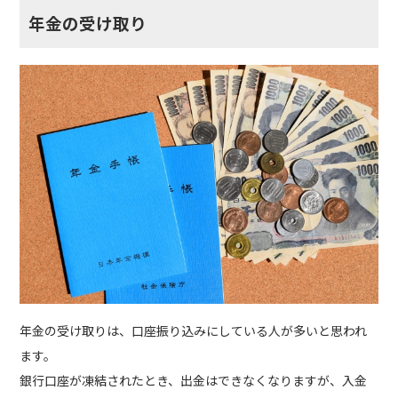
年金の受け取り
年金の受け取りは、口座振り込みにしている人が多いと思われ
ます。
銀行口座が凍結されたとき、出金はできなくなりますが、入金