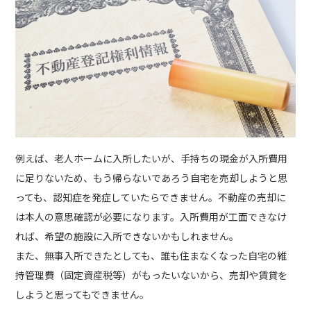
例えば、老人ホームに入所したいが、手持ちの現金が入所費用
に足りないため、もう帰らないであろう自宅を売却しようと思
っても、認知症を発症していたらできません。不動産の売却に
は本人の意思確認が必要になります。入所費用が工面できなけ
れば、希望の施設に入所できないかもしれません。
また、無事入所できたとしても、誰も住まなくなった自宅の維
持管理費（固定資産税等）がもったいないから、売却や賃貸を
しようと思ってもできません。